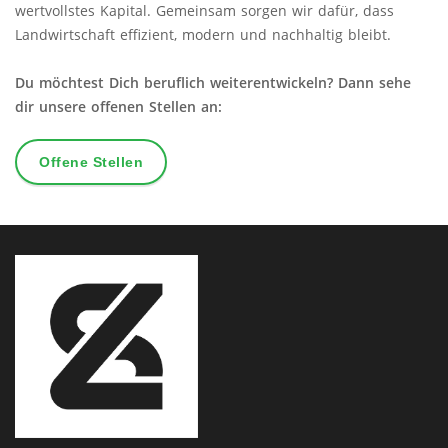
wertvollstes Kapital. Gemeinsam sorgen wir dafür, dass
Landwirtschaft effizient, modern und nachhaltig bleibt.
Du möchtest Dich beruflich weiterentwickeln? Dann sehe
dir unsere offenen Stellen an:
Offene Stellen