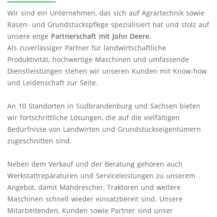
Wir sind ein Unternehmen, das sich auf Agrartechnik sowie
Rasen- und Grundstückspflege spezialisiert hat und stolz auf
unsere enge
Partnerschaft mit John Deere.
Als zuverlässiger Partner für landwirtschaftliche
Produktivität, hochwertige Maschinen und umfassende
Dienstleistungen stehen wir unseren Kunden mit Know-how
und Leidenschaft zur Seite.
An 10 Standorten in Südbrandenburg und Sachsen bieten
wir fortschrittliche Lösungen, die auf die vielfältigen
Bedürfnisse von Landwirten und Grundstückseigentümern
zugeschnitten sind.
Neben dem Verkauf und der Beratung gehören auch
Werkstattreparaturen und Serviceleistungen zu unserem
Angebot, damit Mähdrescher, Traktoren und weitere
Maschinen schnell wieder einsatzbereit sind. Unsere
Mitarbeitenden, Kunden sowie Partner sind unser