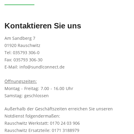
Kontaktieren Sie uns
Am Sandberg 7
01920 Rauschwitz
Tel:
035793 306-0
Fax: 035793 306-30
E-Mail:
info@sundlconnect.de
Öffnungszeiten:
Montag - Freitag: 7.00 - 16.00 Uhr
Samstag: geschlossen
Außerhalb der Geschäftszeiten erreichen Sie unseren
Notdienst folgendermaßen:
Rauschwitz Werkstatt: 0170 24 03 906
Rauschwitz Ersatzteile: 0171 3188979