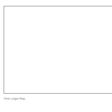
View Larger Map