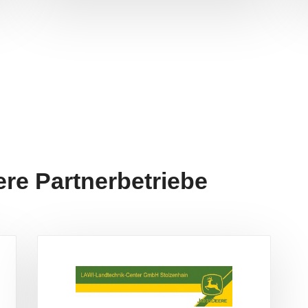
re Partnerbetriebe