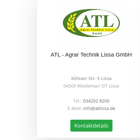
ATL - Agrar Technik Lissa GmbH
Kölsaer Str. 5 Lissa
04509 Wiedemar/ OT Lissa
Tel.:
034202 8200
E-Mail:
info@atlissa.de
Kontaktdetails