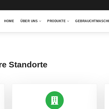
HOME
ÜBER UNS
PRODUKTE
GEBRAUCHTMASCH
re Standorte