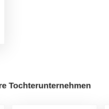
re Tochterunternehmen