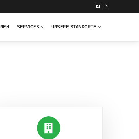
INEN
SERVICES
UNSERE STANDORTE