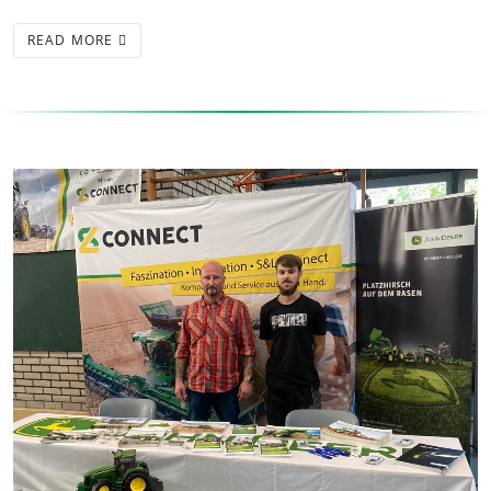
READ MORE