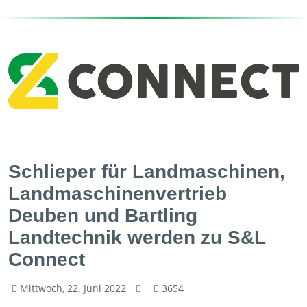
Schlieper für Landmaschinen,
Landmaschinenvertrieb
Deuben und Bartling
Landtechnik werden zu S&L
Connect
Mittwoch, 22. Juni 2022
3654