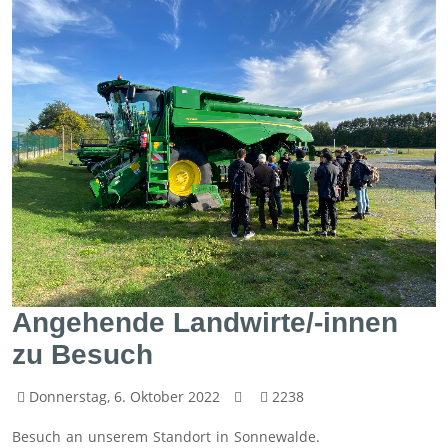
Angehende Landwirte/-innen
zu Besuch
Donnerstag, 6. Oktober 2022
2238
Besuch an unserem Standort in Sonnewalde.