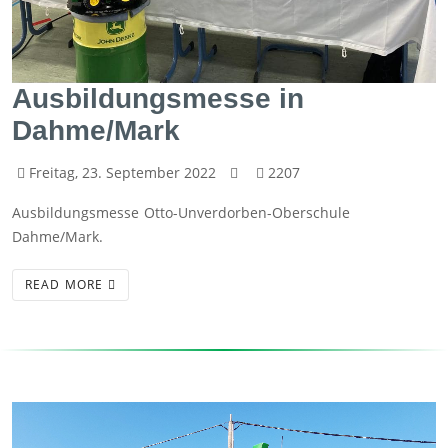
Ausbildungsmesse in
Dahme/Mark
Freitag, 23. September 2022
2207
Ausbildungsmesse Otto-Unverdorben-Oberschule
Dahme/Mark.
READ MORE