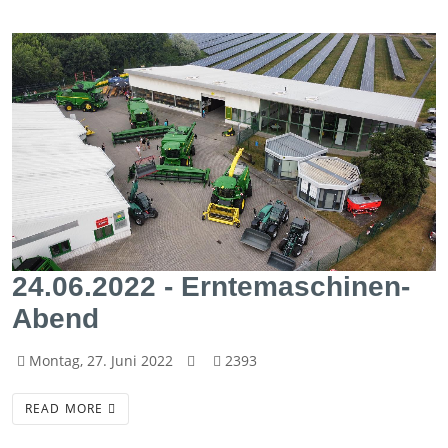
24.06.2022 - Erntemaschinen-
Abend
Montag, 27. Juni 2022
2393
READ MORE