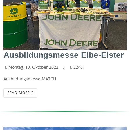
Ausbildungsmesse Elbe-Elster
Montag, 10. Oktober 2022
2246
Ausbildungsmesse MATCH
READ MORE