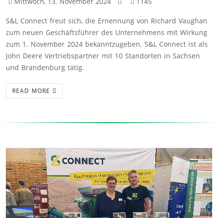
Mittwoch, 13. November 2024
1145
S&L Connect freut sich, die Ernennung von Richard Vaughan
zum neuen Geschäftsführer des Unternehmens mit Wirkung
zum 1. November 2024 bekanntzugeben. S&L Connect ist als
John Deere Vertriebspartner mit 10 Standorten in Sachsen
und Brandenburg tätig.
READ MORE