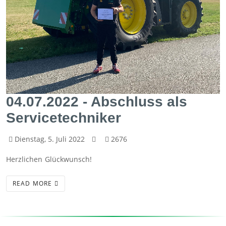
04.07.2022 - Abschluss als
Servicetechniker
Dienstag, 5. Juli 2022
2676
Herzlichen Glückwunsch!
READ MORE