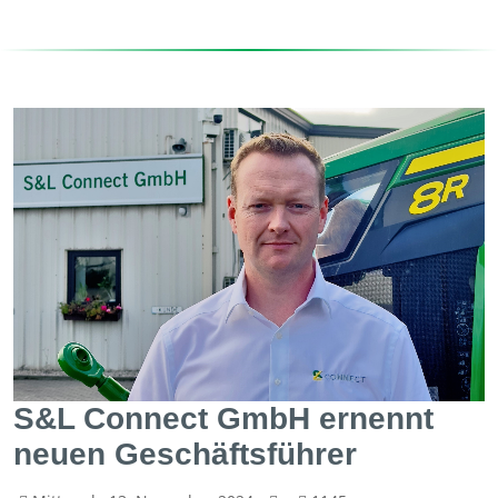
S&L Connect GmbH ernennt
neuen Geschäftsführer