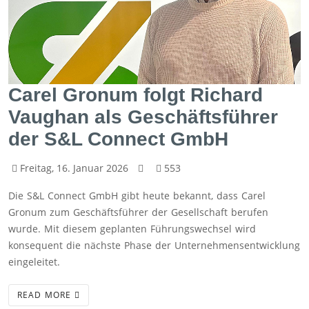
Carel Gronum folgt Richard
Vaughan als Geschäftsführer
der S&L Connect GmbH
Freitag, 16. Januar 2026
553
Die S&L Connect GmbH gibt heute bekannt, dass Carel
Gronum zum Geschäftsführer der Gesellschaft berufen
wurde. Mit diesem geplanten Führungswechsel wird
konsequent die nächste Phase der Unternehmensentwicklung
eingeleitet.
READ MORE