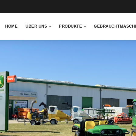
HOME
ÜBER UNS
PRODUKTE
GEBRAUCHTMASCH