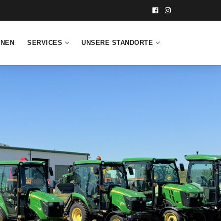
INEN
SERVICES
UNSERE STANDORTE