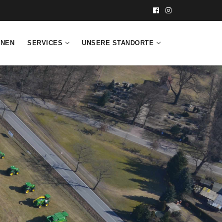
INEN
SERVICES
UNSERE STANDORTE