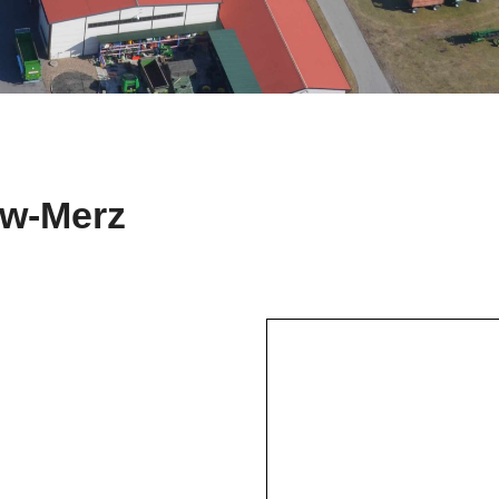
ow-Merz