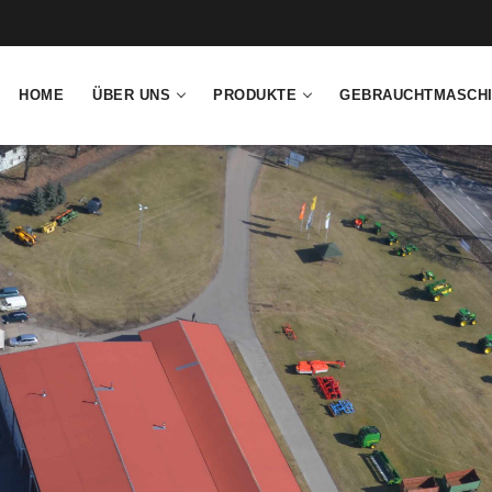
HOME
ÜBER UNS
PRODUKTE
GEBRAUCHTMASCH